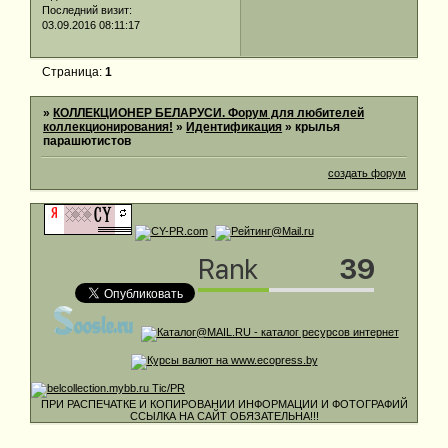
Последний визит:
03.09.2016 08:11:17
Страница:
1
»
КОЛЛЕКЦИОНЕР БЕЛАРУСИ. Форум для любителей
коллекционирования!
»
Идентификация
»
крылья
парашютистов
создать форум
ПРИ РАСПЕЧАТКЕ И КОПИРОВАНИИ ИНФОРМАЦИИ И ФОТОГРАФИЙ
ССЫЛКА НА САЙТ ОБЯЗАТЕЛЬНА!!!