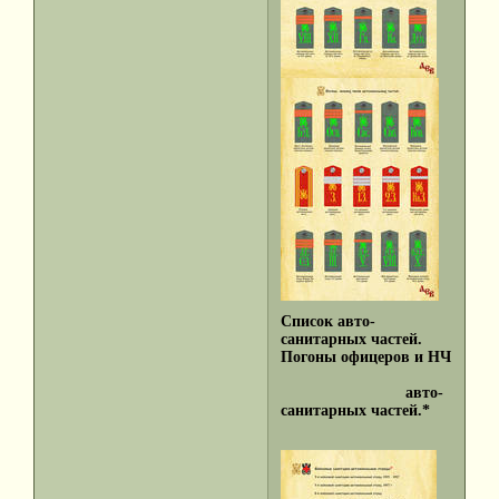
Список авто-
санитарных частей.
Погоны офицеров и НЧ
авто-
санитарных частей.*