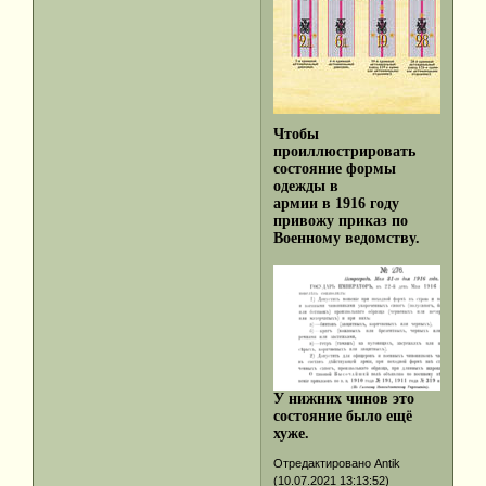
Чтобы
проиллюстрировать
состояние формы
одежды в
армии в 1916 году
привожу приказ по
Военному ведомству.
У нижних чинов это
состояние было ещё
хуже.
Отредактировано Antik
(10.07.2021 13:13:52)