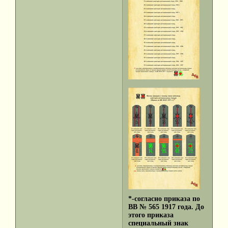
*-согласно приказа по
ВВ № 565 1917 года. До
этого приказа
специальный знак