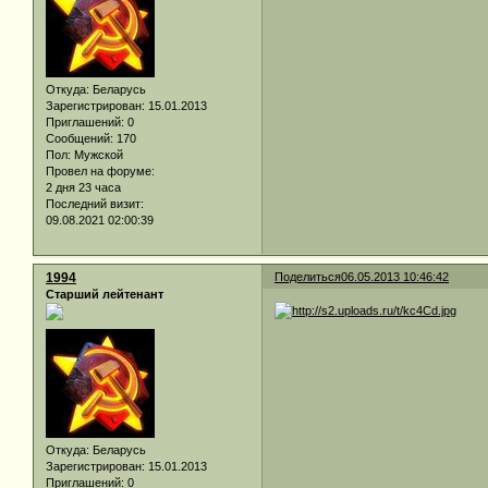
Откуда:
Беларусь
Зарегистрирован
: 15.01.2013
Приглашений:
0
Сообщений:
170
Пол:
Мужской
Провел на форуме:
2 дня 23 часа
Последний визит:
09.08.2021 02:00:39
1994
Поделиться
06.05.2013 10:46:42
Старший лейтенант
Откуда:
Беларусь
Зарегистрирован
: 15.01.2013
Приглашений:
0