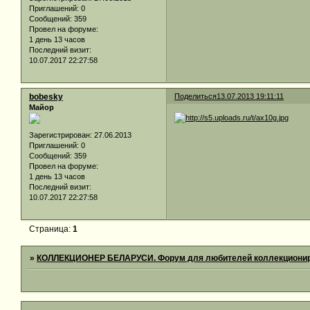
Приглашений:
0
Сообщений:
359
Провел на форуме:
1 день 13 часов
Последний визит:
10.07.2017 22:27:58
bobesky
Поделиться
13.07.2013 19:11:11
Майор
Зарегистрирован
: 27.06.2013
Приглашений:
0
Сообщений:
359
Провел на форуме:
1 день 13 часов
Последний визит:
10.07.2017 22:27:58
Страница:
1
»
КОЛЛЕКЦИОНЕР БЕЛАРУСИ. Форум для любителей коллекционир