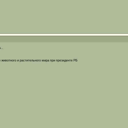
...
 животного и растительного мира при президенте РБ