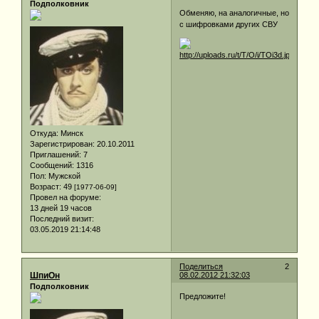
Подполковник
Обменяю, на аналогичные, но
с шифровками других СВУ
Откуда:
Минск
Зарегистрирован
: 20.10.2011
Приглашений:
7
Сообщений:
1316
Пол:
Мужской
Возраст:
49
[1977-06-09]
Провел на форуме:
13 дней 19 часов
Последний визит:
03.05.2019 21:14:48
Поделиться
2
ШпиОн
08.02.2012 21:32:03
Подполковник
Предложите!