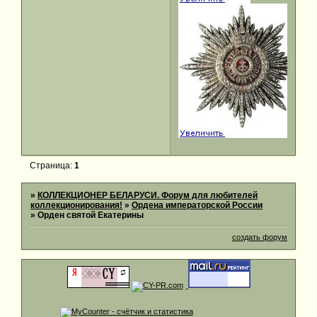
Страница:
1
»
КОЛЛЕКЦИОНЕР БЕЛАРУСИ. Форум для любителей
коллекционирования!
»
Ордена императорской России
»
Орден святой Екатерины
создать форум